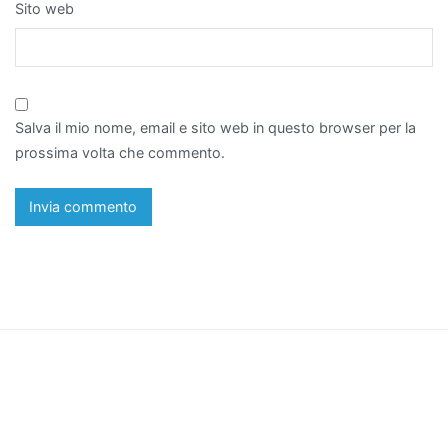
Sito web
Salva il mio nome, email e sito web in questo browser per la
prossima volta che commento.