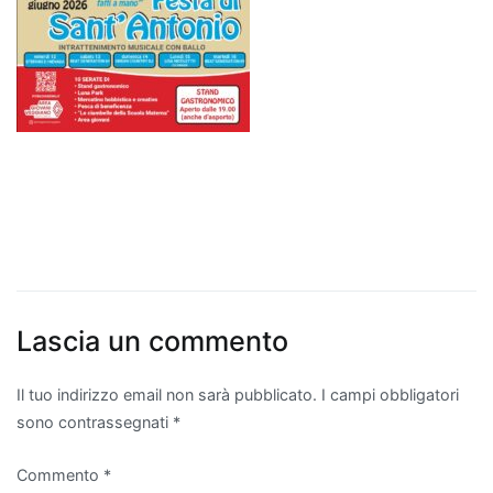
Lascia un commento
Il tuo indirizzo email non sarà pubblicato.
I campi obbligatori
sono contrassegnati
*
Commento
*