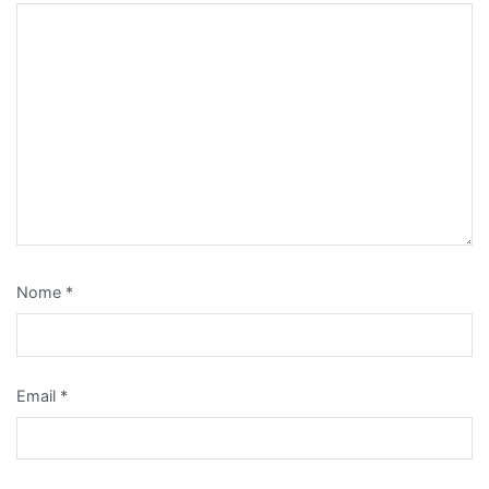
Nome
*
Email
*