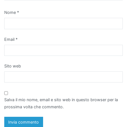
Nome
*
Email
*
Sito web
Salva il mio nome, email e sito web in questo browser per la
prossima volta che commento.