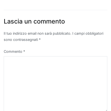
Lascia un commento
Il tuo indirizzo email non sarà pubblicato.
I campi obbligatori
sono contrassegnati
*
Commento
*