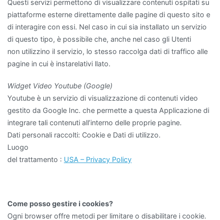
Questi servizi permettono di visualizzare contenuti ospitati su
piattaforme esterne direttamente dalle pagine di questo sito e
di interagire con essi. Nel caso in cui sia installato un servizio
di questo tipo, è possibile che, anche nel caso gli Utenti
non utilizzino il servizio, lo stesso raccolga dati di traffico alle
pagine in cui è instarelativi llato.
Widget Video Youtube (Google)
Youtube è un servizio di visualizzazione di contenuti video
gestito da Google Inc. che permette a questa Applicazione di
integrare tali contenuti all’interno delle proprie pagine.
Dati personali raccolti: Cookie e Dati di utilizzo.
Luogo
del trattamento :
USA – Privacy Policy
Come posso gestire i cookies?
Ogni browser offre metodi per limitare o disabilitare i cookie.