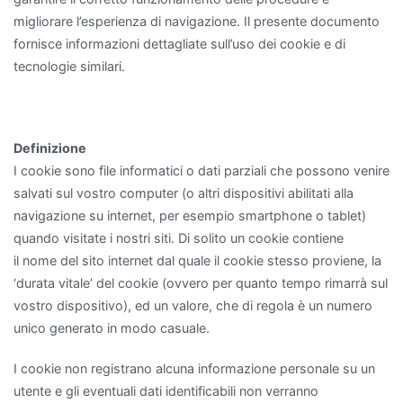
migliorare l’esperienza di navigazione. Il presente documento
fornisce informazioni dettagliate sull’uso dei cookie e di
tecnologie similari.
Definizione
I cookie sono file informatici o dati parziali che possono venire
salvati sul vostro computer (o altri dispositivi abilitati alla
navigazione su internet, per esempio smartphone o tablet)
quando visitate i nostri siti. Di solito un cookie contiene
il nome del sito internet dal quale il cookie stesso proviene, la
‘durata vitale’ del cookie (ovvero per quanto tempo rimarrà sul
vostro dispositivo), ed un valore, che di regola è un numero
unico generato in modo casuale.
I cookie non registrano alcuna informazione personale su un
utente e gli eventuali dati identificabili non verranno