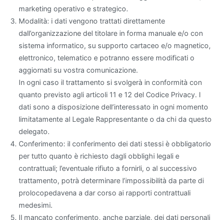
marketing operativo e strategico.
Modalità: i dati vengono trattati direttamente
dall’organizzazione del titolare in forma manuale e/o con
sistema informatico, su supporto cartaceo e/o magnetico,
elettronico, telematico e potranno essere modificati o
aggiornati su vostra comunicazione.
In ogni caso il trattamento si svolgerà in conformità con
quanto previsto agli articoli 11 e 12 del Codice Privacy. I
dati sono a disposizione dell’interessato in ogni momento
limitatamente al Legale Rappresentante o da chi da questo
delegato.
Conferimento: il conferimento dei dati stessi è obbligatorio
per tutto quanto è richiesto dagli obblighi legali e
contrattuali; l’eventuale rifiuto a fornirli, o al successivo
trattamento, potrà determinare l’impossibilità da parte di
prolocopedavena a dar corso ai rapporti contrattuali
medesimi.
Il mancato conferimento, anche parziale, dei dati personali