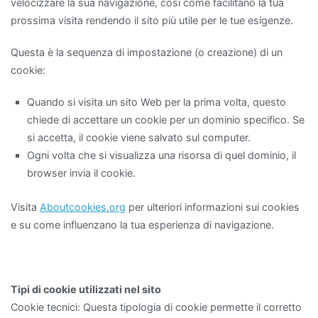
velocizzare la sua navigazione, così come facilitano la tua
prossima visita rendendo il sito più utile per le tue esigenze.
Questa è la sequenza di impostazione (o creazione) di un
cookie:
Quando si visita un sito Web per la prima volta, questo
chiede di accettare un cookie per un dominio specifico. Se
si accetta, il cookie viene salvato sul computer.
Ogni volta che si visualizza una risorsa di quel dominio, il
browser invia il cookie.
Visita
Aboutcookies.org
per ulteriori informazioni sui cookies
e su come influenzano la tua esperienza di navigazione.
Tipi di cookie utilizzati nel sito
Cookie tecnici: Questa tipologia di cookie permette il corretto