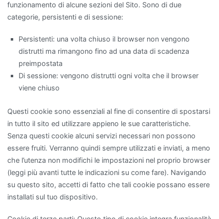
funzionamento di alcune sezioni del Sito. Sono di due
categorie, persistenti e di sessione:
Persistenti: una volta chiuso il browser non vengono
distrutti ma rimangono fino ad una data di scadenza
preimpostata
Di sessione: vengono distrutti ogni volta che il browser
viene chiuso
Questi cookie sono essenziali al fine di consentire di spostarsi
in tutto il sito ed utilizzare appieno le sue caratteristiche.
Senza questi cookie alcuni servizi necessari non possono
essere fruiti. Verranno quindi sempre utilizzati e inviati, a meno
che l’utenza non modifichi le impostazioni nel proprio browser
(leggi più avanti tutte le indicazioni su come fare). Navigando
su questo sito, accetti di fatto che tali cookie possano essere
installati sul tuo dispositivo.
Cookie di terze parti: Questo tipo di cookie integra funzionalità