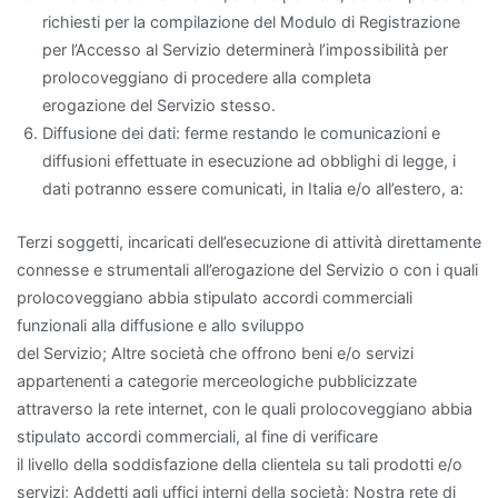
richiesti per la compilazione del Modulo di Registrazione
per l’Accesso al Servizio determinerà l’impossibilità per
prolocoveggiano di procedere alla completa
erogazione del Servizio stesso.
Diffusione dei dati: ferme restando le comunicazioni e
diffusioni effettuate in esecuzione ad obblighi di legge, i
dati potranno essere comunicati, in Italia e/o all’estero, a:
Terzi soggetti, incaricati dell’esecuzione di attività direttamente
connesse e strumentali all’erogazione del Servizio o con i quali
prolocoveggiano abbia stipulato accordi commerciali
funzionali alla diffusione e allo sviluppo
del Servizio; Altre società che offrono beni e/o servizi
appartenenti a categorie merceologiche pubblicizzate
attraverso la rete internet, con le quali prolocoveggiano abbia
stipulato accordi commerciali, al fine di verificare
il livello della soddisfazione della clientela su tali prodotti e/o
servizi; Addetti agli uffici interni della società; Nostra rete di