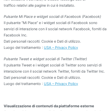
traffico relativi alle pagine in cui è installato.
Pulsante Mi Piace e widget sociali di Facebook (Facebook)
Il pulsante “Mi Piace” e i widget sociali di Facebook sono
servizi di interazione con il social network Facebook, forniti da
Facebook Inc.
Dati personali raccolti: Cookie e Dati di utilizzo.
Luogo del trattamento :
USA – Privacy Policy
Pulsante Tweet e widget sociali di Twitter (Twitter)
Il pulsante Tweet e i widget sociali di Twitter sono servizi di
interazione con il social network Twitter, forniti da Twitter Inc.
Dati personali raccolti: Cookie e Dati di utilizzo.
Luogo del trattamento :
USA – Privacy Policy
Visualizzazione di contenuti da piattaforme esterne