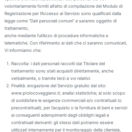
volontariamente forniti all’atto di compilazione del Modulo di
Registrazione per l’Accesso al Servizio sono qualificati dalla
legge come “Dati personali comuni” e saranno oggetto di
trattamento,
anche mediante l’utilizzo di procedure informatiche e
telematiche. Con riferimento ai dati che ci saranno comunicati,
Vi informiamo che:
Raccolta: i dati personali raccolti dal Titolare del
trattamento sono stati acquisiti direttamente, anche
verbalmente, o tramite terzi a voi relativi.
Finalità: erogazione del Servizio gratuito dal sito:
www.prolocoveggiano.it; analisi statistiche; al solo scopo
di soddisfare le esigenze commerciali e/o contrattuali (o
precontrattuali), per l’acquisto o la fornitura di beni e servizi
ai conseguenti adempimenti degli obblighi legali e
contrattuali derivanti: gli stessi dati potranno essere
utilizzati internamente per il monitoraggio della clientela,