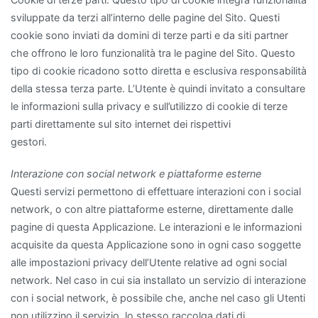
sviluppate da terzi all’interno delle pagine del Sito. Questi
cookie sono inviati da domini di terze parti e da siti partner
che offrono le loro funzionalità tra le pagine del Sito. Questo
tipo di cookie ricadono sotto diretta e esclusiva responsabilità
della stessa terza parte. L’Utente è quindi invitato a consultare
le informazioni sulla privacy e sull’utilizzo di cookie di terze
parti direttamente sul sito internet dei rispettivi
gestori.
Interazione con social network e piattaforme esterne
Questi servizi permettono di effettuare interazioni con i social
network, o con altre piattaforme esterne, direttamente dalle
pagine di questa Applicazione. Le interazioni e le informazioni
acquisite da questa Applicazione sono in ogni caso soggette
alle impostazioni privacy dell’Utente relative ad ogni social
network. Nel caso in cui sia installato un servizio di interazione
con i social network, è possibile che, anche nel caso gli Utenti
non utilizzino il servizio, lo stesso raccolga dati di