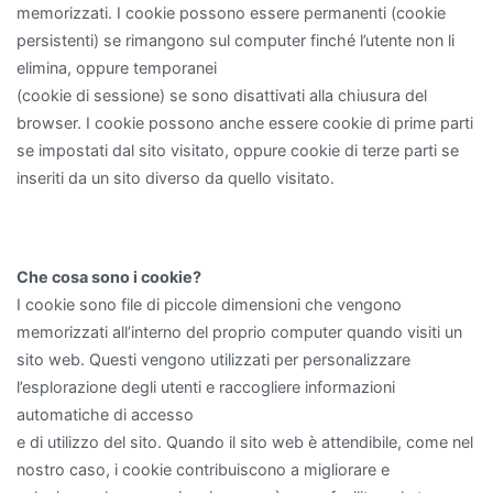
memorizzati. I cookie possono essere permanenti (cookie
persistenti) se rimangono sul computer finché l’utente non li
elimina, oppure temporanei
(cookie di sessione) se sono disattivati alla chiusura del
browser. I cookie possono anche essere cookie di prime parti
se impostati dal sito visitato, oppure cookie di terze parti se
inseriti da un sito diverso da quello visitato.
Che cosa sono i cookie?
I cookie sono file di piccole dimensioni che vengono
memorizzati all’interno del proprio computer quando visiti un
sito web. Questi vengono utilizzati per personalizzare
l’esplorazione degli utenti e raccogliere informazioni
automatiche di accesso
e di utilizzo del sito. Quando il sito web è attendibile, come nel
nostro caso, i cookie contribuiscono a migliorare e