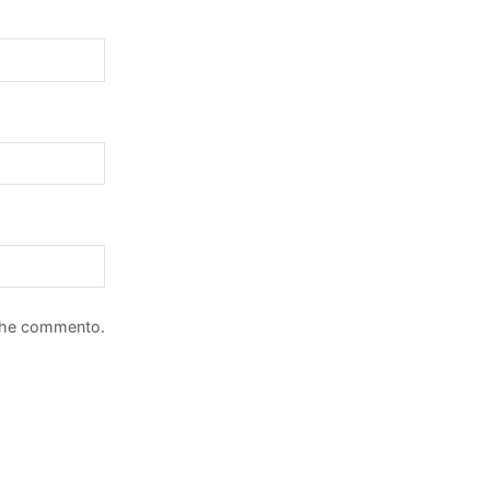
 che commento.