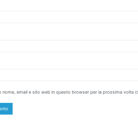
io nome, email e sito web in questo browser per la prossima volta